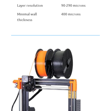
Layer resolution
90-290 microns
Minimal wall
400 microns
thickness