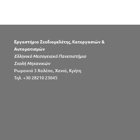
Εργαστήριο Σχεδιομελέτης, Κατεργασιών &
Αυτοματισμών
Ελληνικό Μεσογειακό Πανεπιστήμιο
Σχολή Μηχανικών
Ρωμανού 3 Χαλέπα, Χανιά, Κρήτη
Τηλ. +30 28210 23045