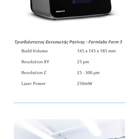
Τρισδιάστατος Εκτυπωτής Ρητίνης - Formlabs Form 3
Build Volume
145 x 145 x 185 mm
Resolution XY
25 µm
Resolution Z
25 - 300 µm
Laser Power
250mW