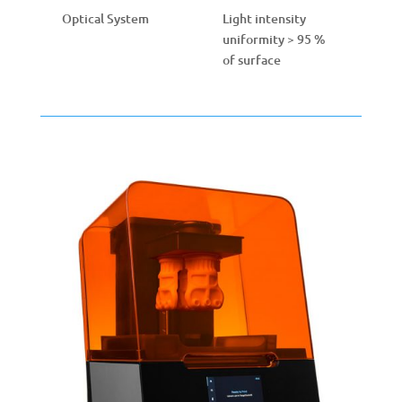
Optical System
Light intensity
uniformity > 95 %
of surface