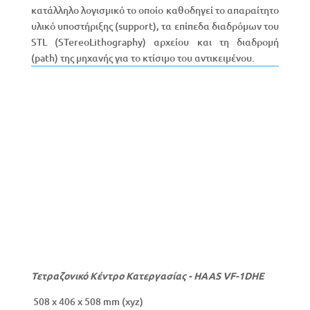
κατάλληλο λογισμικό το οποίο καθοδηγεί το απαραίτητο
υλικό υποστήριξης (support), τα επίπεδα διαδρόμων του
STL (STereoLithography) αρχείου και τη διαδρομή
(path) της μηχανής για το κτίσιμο του αντικειμένου.
Τετραζονικό Κέντρο Κατεργασίας - HAAS VF-1DHE
508 x 406 x 508 mm (xyz)