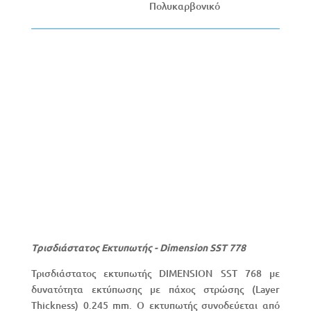
Πολυκαρβονικό
Τρισδιάστατος Εκτυπωτής - Dimension SST 778
Τρισδιάστατος εκτυπωτής DIMENSION SST 768 με
δυνατότητα εκτύπωσης με πάχος στρώσης (Layer
Thickness) 0.245 mm. Ο εκτυπωτής συνοδεύεται από