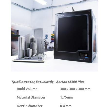
Τρισδιάστατος Εκτυπωτής - Zortax M300 Plus
Build Volume
300 x 300 x 300 mm
Material Diameter
1.75mm
Nozzle diameter
0.4 mm